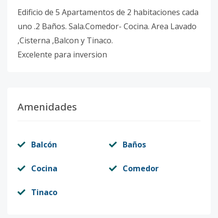
Edificio de 5 Apartamentos de 2 habitaciones cada
uno .2 Baños. Sala.Comedor- Cocina. Area Lavado
,Cisterna ,Balcon y Tinaco.
Excelente para inversion
Amenidades
Balcón
Baños
Cocina
Comedor
Tinaco