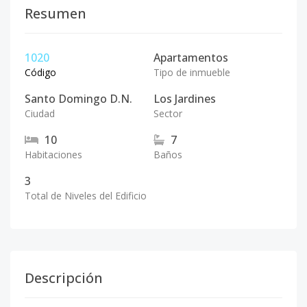
Resumen
1020
Apartamentos
Código
Tipo de inmueble
Santo Domingo D.N.
Los Jardines
Ciudad
Sector
10
7
Habitaciones
Baños
3
Total de Niveles del Edificio
Descripción