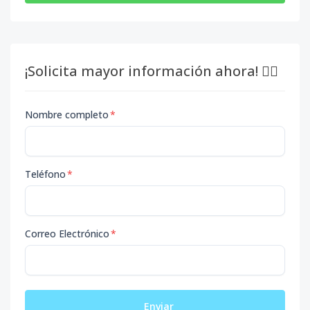
¡Solicita mayor información ahora! 👇🏽
Nombre completo
*
Teléfono
*
Correo Electrónico
*
Enviar