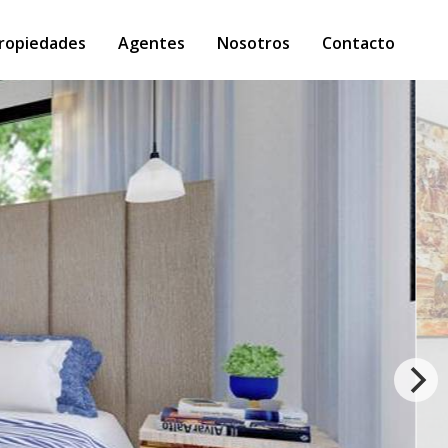
ropiedades
Agentes
Nosotros
Contacto