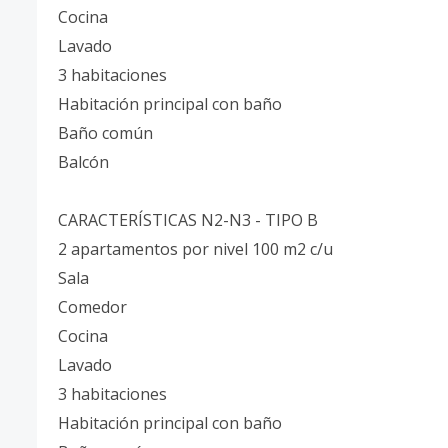
Cocina
Lavado
3 habitaciones
Habitación principal con baño
Baño común
Balcón
CARACTERÍSTICAS N2-N3 - TIPO B
2 apartamentos por nivel 100 m2 c/u
Sala
Comedor
Cocina
Lavado
3 habitaciones
Habitación principal con baño