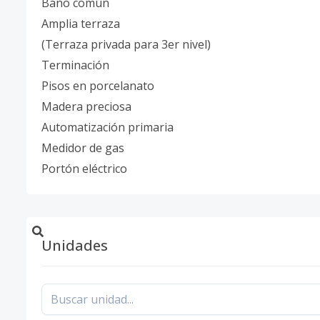
Baño común
Amplia terraza
(Terraza privada para 3er nivel)
Terminación
Pisos en porcelanato
Madera preciosa
Automatización primaria
Medidor de gas
Portón eléctrico
Unidades