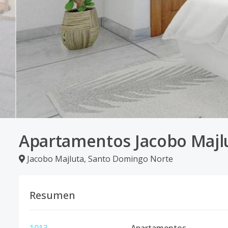
Apartamentos Jacobo Majl
Jacobo Majluta
,
Santo Domingo Norte
Resumen