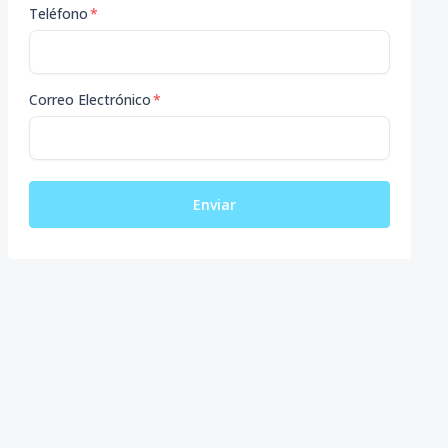
Teléfono
*
Correo Electrónico
*
Enviar