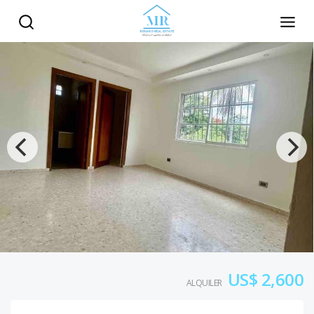
US$ 2,600
ALQUILER