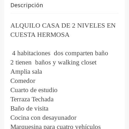
Descripción
ALQUILO CASA DE 2 NIVELES EN
CUESTA HERMOSA
4 habitaciones
dos comparten baño
2 tienen
baños y walking closet
Amplia sala
Comedor
Cuarto de estudio
Terraza Techada
Baño de visita
Cocina con desayunador
Marquesina para cuatro vehículos