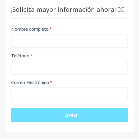
¡Solicita mayor información ahora! 👇🏽
Nombre completo
*
Teléfono
*
Correo Electrónico
*
Enviar