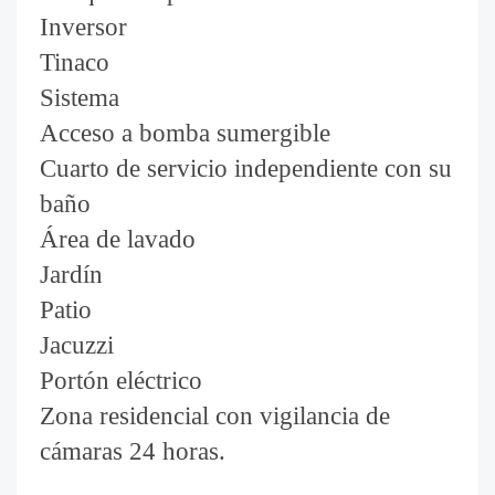
Inversor
Tinaco
Sistema
Acceso a bomba sumergible
Cuarto de servicio independiente con su
baño
Área de lavado
Jardín
Patio
Jacuzzi
Portón eléctrico
Zona residencial con vigilancia de
cámaras 24 horas.