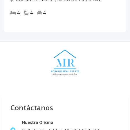
4
4
4
Contáctanos
Nuestra Oficina