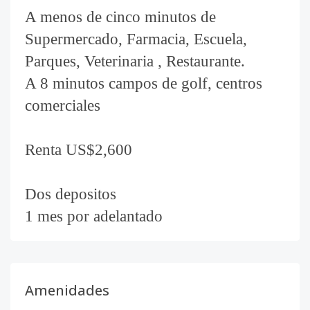
A menos de cinco minutos de
Supermercado, Farmacia, Escuela,
Parques, Veterinaria , Restaurante.
A 8 minutos campos de golf, centros
comerciales
Renta US$2,600
Dos depositos
1 mes por adelantado
Amenidades