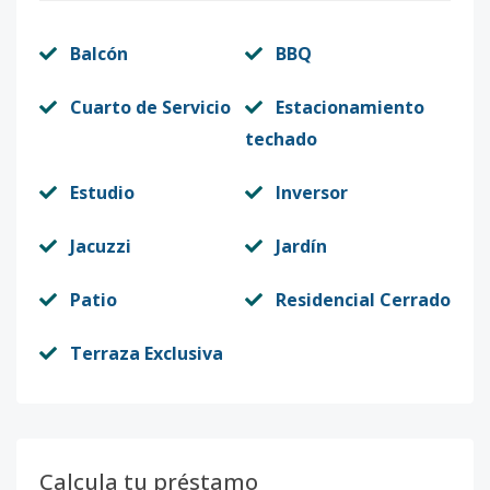
Balcón
BBQ
Cuarto de Servicio
Estacionamiento
techado
Estudio
Inversor
Jacuzzi
Jardín
Patio
Residencial Cerrado
Terraza Exclusiva
Calcula tu préstamo